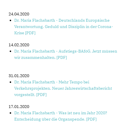
24.04.2020
Dr. Maria Flachsbarth - Deutschlands Europäische
Verantwortung. Geduld und Disziplin in der Corona-
Krise [PDF]
14.02.2020
Dr. Maria Flachsbarth - Aufstiegs-BAföG. Jetzt müssen
wir zusammenhalten. [PDF]
31.01.2020
Dr. Maria Flachsbarth - Mehr Tempo bei
Verkehrsprojekten. Neuer Jahreswirtschaftsbericht
vorgestellt. [PDF]
17.01.2020
Dr. Maria Flachsbarth - Was ist neu im Jahr 2020?
Entscheidung über die Organspende. [PDF]