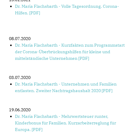
Dr. Maria Flachsbarth - Volle Tagesordnung. Corona-
Hilfen. [PDF]
08.07.2020
Dr. Maria Flachsbarth - Kurzfakten zum Programmstart
der Corona-Überbrückungshilfen für kleine und
mittelständische Unternehmen [PDF]
03.07.2020
Dr. Maria Flachsbarth - Unternehmen und Familien
entlasten. Zweiter Nachtragshaushalt 2020 [PDF]
19.06.2020
Dr. Maria Flachsbarth - Mehrwertsteuer runter,
Kinderbonus für Familien. Kurzarbeiterreglung für
Europa. [PDF]