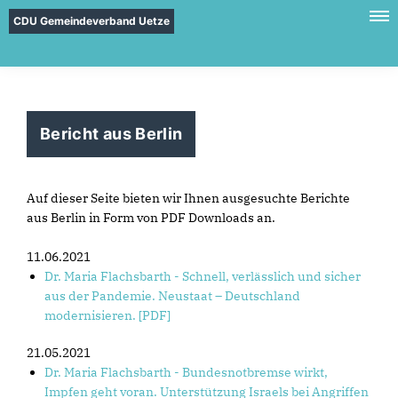
CDU Gemeindeverband Uetze
Bericht aus Berlin
Auf dieser Seite bieten wir Ihnen ausgesuchte Berichte
aus Berlin in Form von PDF Downloads an.
11.06.2021
Dr. Maria Flachsbarth - Schnell, verlässlich und sicher
aus der Pandemie. Neustaat – Deutschland
modernisieren. [PDF]
21.05.2021
Dr. Maria Flachsbarth - Bundesnotbremse wirkt,
Impfen geht voran. Unterstützung Israels bei Angriffen