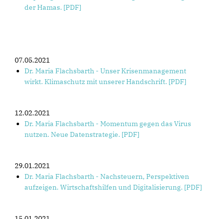
der Hamas. [PDF]
07.05.2021
Dr. Maria Flachsbarth - Unser Krisenmanagement
wirkt. Klimaschutz mit unserer Handschrift. [PDF]
12.02.2021
Dr. Maria Flachsbarth - Momentum gegen das Virus
nutzen. Neue Datenstrategie. [PDF]
29.01.2021
Dr. Maria Flachsbarth - Nachsteuern, Perspektiven
aufzeigen. Wirtschaftshilfen und Digitalisierung. [PDF]
15.01.2021