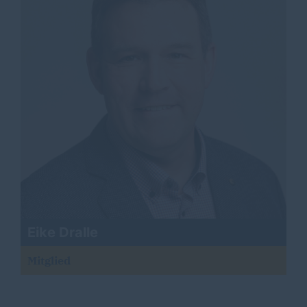
Eike Dralle
Mitglied