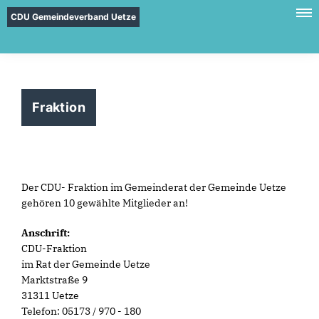
CDU Gemeindeverband Uetze
Fraktion
Der CDU- Fraktion im Gemeinderat der Gemeinde Uetze
gehören 10 gewählte Mitglieder an!
Anschrift:
CDU-Fraktion
im Rat der Gemeinde Uetze
Marktstraße 9
31311 Uetze
Telefon: 05173 / 970 - 180