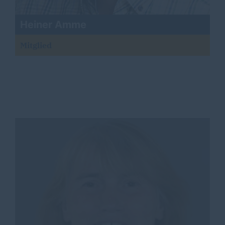
Heiner Amme
Mitglied