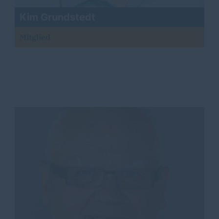
Kim Grundstedt
Mitglied