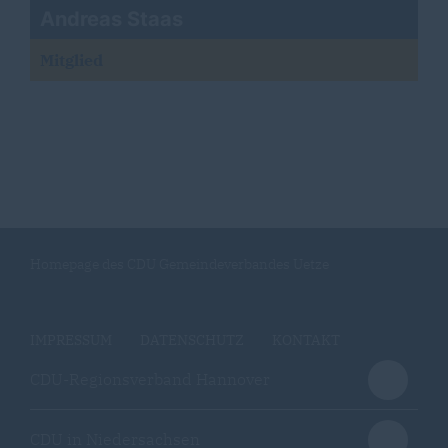
Andreas Staas
Mitglied
Homepage des CDU Gemeindeverbandes Uetze
IMPRESSUM
DATENSCHUTZ
KONTAKT
CDU-Regionsverband Hannover
CDU in Niedersachsen