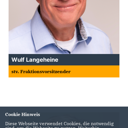
Wulf Langeheine
stv. Fraktionsvorsitzender
Cookie Hinweis
Diese Webseite verwendet Cookies, die notwendig