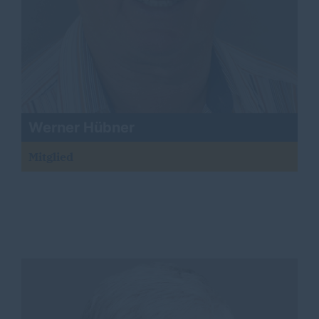
Werner Hübner
Mitglied