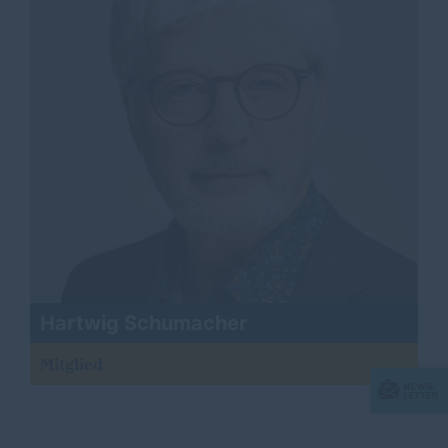
Hartwig Schumacher
Mitglied