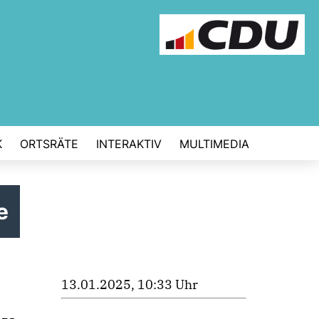
K
ORTSRÄTE
INTERAKTIV
MULTIMEDIA
e
13.01.2025, 10:33 Uhr