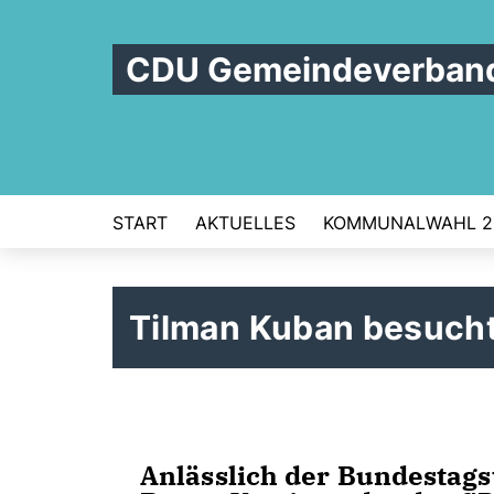
CDU Gemeindeverband
START
AKTUELLES
KOMMUNALWAHL 2
Tilman Kuban besuch
Anlässlich der Bundestags