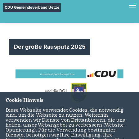
CDU Gemeindeverband Uetze
Der große Rausputz 2025
Cookie Hinweis
Diese Webseite verwendet Cookies, die notwendig
sind, um die Webseite zu nutzen. Weiterhin
verwenden wir Dienste von Drittanbietern, die uns
helfen, unser Webangebot zu verbessern (Website-
Optmierung). Für die Verwendung bestimmter
Dienste, benötigen wir Ihre Einwilligung. Ihre